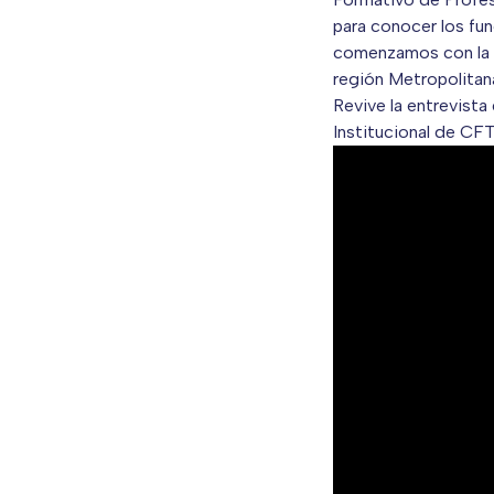
para conocer los fu
comenzamos con la 
región Metropolitan
Revive la entrevist
Institucional de CFT