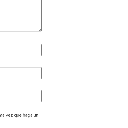
ima vez que haga un