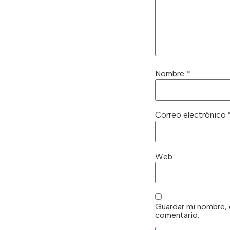
Nombre
*
Correo electrónico
Web
Guardar mi nombre, 
comentario.