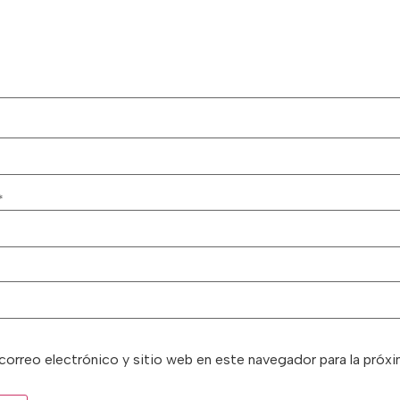
*
correo electrónico y sitio web en este navegador para la próx