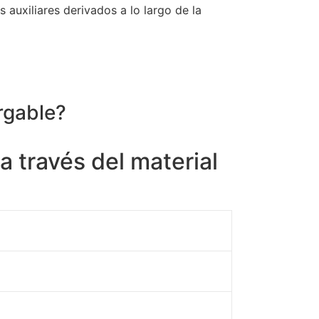
s auxiliares derivados a lo largo de la
rgable?
 través del material