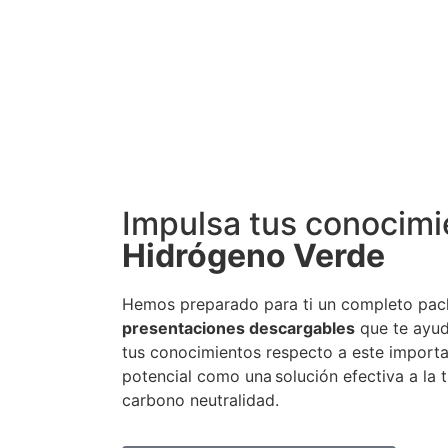
Impulsa tus conocimi
Hidrógeno Verde
Hemos preparado para ti un completo pa
presentaciones descargables
que te ayud
tus conocimientos respecto a este importa
potencial como una solución efectiva a la t
carbono neutralidad.