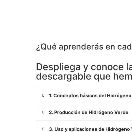
¿Qué aprenderás en cada
Despliega y conoce la
descargable que hemo
1. Conceptos básicos del Hidrógen
2. Producción de Hidrógeno Verde
3. Uso y aplicaciones de Hidrógeno