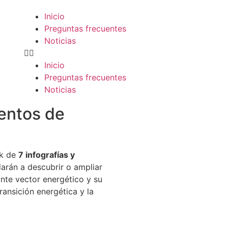
Inicio
Preguntas frecuentes
Noticias
Inicio
Preguntas frecuentes
Noticias
entos de
ck de
7 infografías y
arán a descubrir o ampliar
nte vector energético y su
ransición energética y la