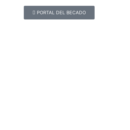
PORTAL DEL BECADO