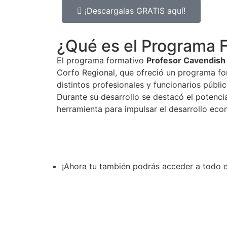
¡Descargalas GRATIS aquí!
¿Qué es el Programa 
El programa formativo
Profesor Cavendish
Corfo Regional, que ofreció un programa fo
distintos profesionales y funcionarios públ
Durante su desarrollo se destacó el potenci
herramienta para impulsar el desarrollo eco
¡Ahora tu también podrás acceder a todo 