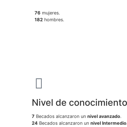
76
mujeres.
182
hombres.
Nivel de conocimiento
7
Becados alcanzaron un
nivel avanzado
.
24
Becados alcanzaron un
nivel Intermedio