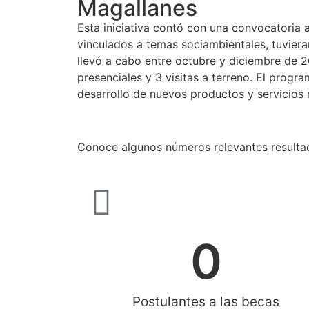
Magallanes
Esta iniciativa contó con una convocatoria 
vinculados a temas sociambientales, tuviera
llevó a cabo entre octubre y diciembre de 
presenciales y 3 visitas a terreno. El prog
desarrollo de nuevos productos y servicios 
Conoce algunos números relevantes resulta
0
Postulantes a las becas