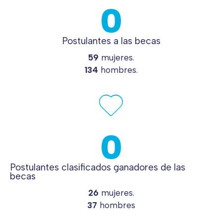
0
Postulantes a las becas
59
mujeres.
134
hombres.
0
Postulantes clasificados ganadores de las
becas
26
mujeres.
37
hombres