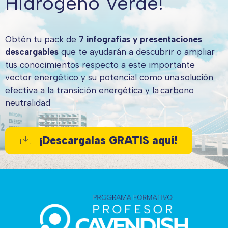
Hidrógeno Verde!
Obtén tu pack de
7 infografías y presentaciones
descargables
que te ayudarán a descubrir o ampliar
tus conocimientos respecto a este importante
vector energético y su potencial como una solución
efectiva a la transición energética y la carbono
neutralidad
¡Descargalas GRATIS aquí!