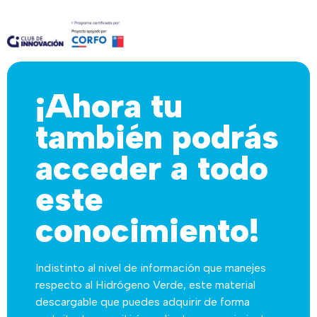
¡Ahora tu
también podrás
acceder a todo
este
conocimiento!
Indistinto al nivel de información que manejes
respecto al Hidrógeno Verde, este material
descargable que puedes adquirir de forma