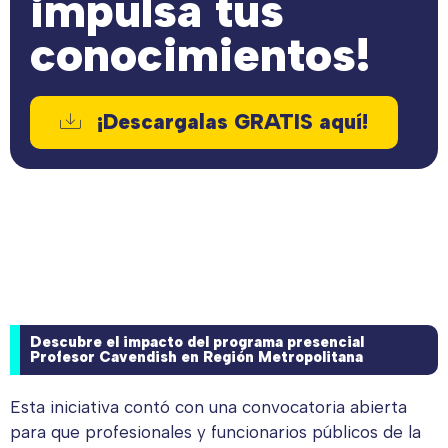
impulsa tus
conocimientos!
¡Descargalas GRATIS aquí!
Descubre el impacto del programa presencial
Profesor Cavendish en Región Metropolitana
Esta iniciativa contó con una convocatoria abierta
para que profesionales y funcionarios públicos de la