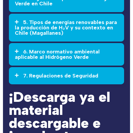
Verde en Chile
5. Tipos de energías renovables para
la producción de H₂V y su contexto en
Chile (Magallanes)
6. Marco normativo ambiental
aplicable al Hidrógeno Verde
7. Regulaciones de Seguridad
¡Descarga ya el
material
descargable e