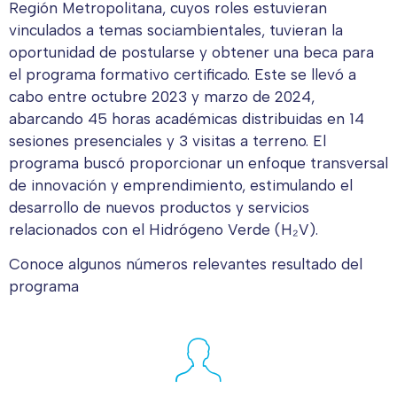
Región Metropolitana, cuyos roles estuvieran
vinculados a temas sociambientales, tuvieran la
oportunidad de postularse y obtener una beca para
el programa formativo certificado. Este se llevó a
cabo entre octubre 2023 y marzo de 2024,
abarcando 45 horas académicas distribuidas en 14
sesiones presenciales y 3 visitas a terreno. El
programa buscó proporcionar un enfoque transversal
de innovación y emprendimiento, estimulando el
desarrollo de nuevos productos y servicios
relacionados con el Hidrógeno Verde (H₂V).
Conoce algunos números relevantes resultado del
programa