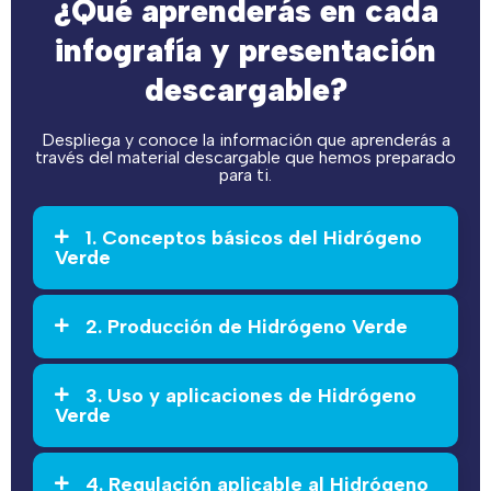
¿Qué aprenderás en cada
infografía y presentación
descargable?
Despliega y conoce la información que aprenderás a
través del material descargable que hemos preparado
para ti.
1. Conceptos básicos del Hidrógeno
Verde
2. Producción de Hidrógeno Verde
3. Uso y aplicaciones de Hidrógeno
Verde
4. Regulación aplicable al Hidrógeno