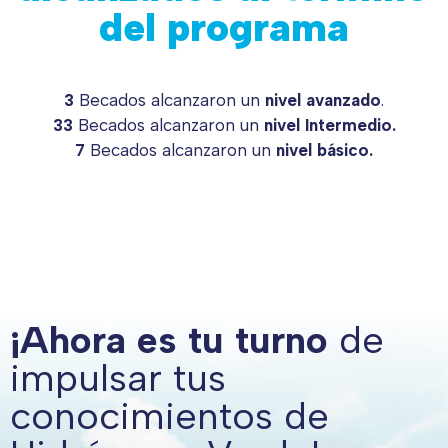
del programa
3
Becados alcanzaron un
nivel avanzado
.
33
Becados alcanzaron un
nivel Intermedio.
7
Becados alcanzaron un
nivel básico.
¡Ahora es tu turno
de
impulsar tus
conocimientos de