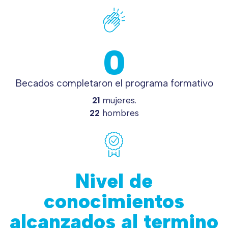
0
Becados completaron el programa formativo
21
mujeres.
22
hombres
Nivel de
conocimientos
alcanzados al termino