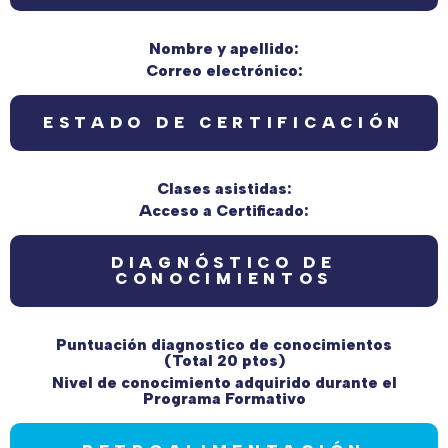
Nombre y apellido:
Correo electrónico:
ESTADO DE CERTIFICACIÓN
Clases asistidas:
Acceso a Certificado:
DIAGNÓSTICO DE
CONOCIMIENTOS
Puntuación diagnostico de conocimientos
(Total 20 ptos)
Nivel de conocimiento adquirido durante el
Programa Formativo