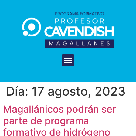
Día:
17 agosto, 2023
Magallánicos podrán ser
parte de programa
formativo de hidrógeno